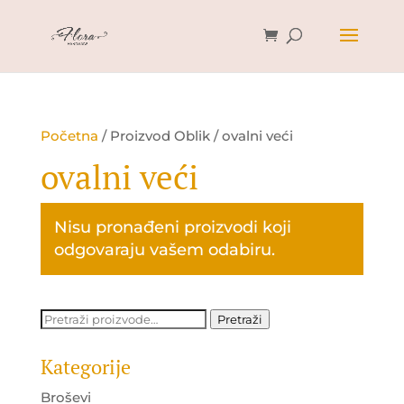
Početna
/ Proizvod Oblik / ovalni veći
ovalni veći
Nisu pronađeni proizvodi koji
odgovaraju vašem odabiru.
Pretraži:
Pretraži
Kategorije
Broševi