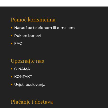
Pomoć korisnicima
Narudžbe telefonom ili e-mailom
Poklon bonovi
FAQ
Upoznajte nas
O NAMA
KONTAKT
Uvjeti poslovanja
Plaćanje i dostava