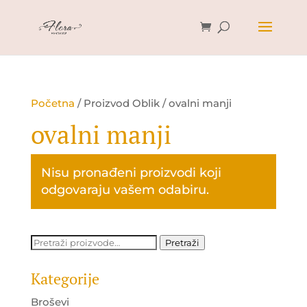
Početna
/ Proizvod Oblik / ovalni manji
ovalni manji
Nisu pronađeni proizvodi koji
odgovaraju vašem odabiru.
Pretraži:
Pretraži
Kategorije
Broševi