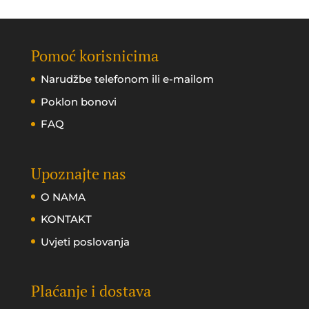
Pomoć korisnicima
Narudžbe telefonom ili e-mailom
Poklon bonovi
FAQ
Upoznajte nas
O NAMA
KONTAKT
Uvjeti poslovanja
Plaćanje i dostava