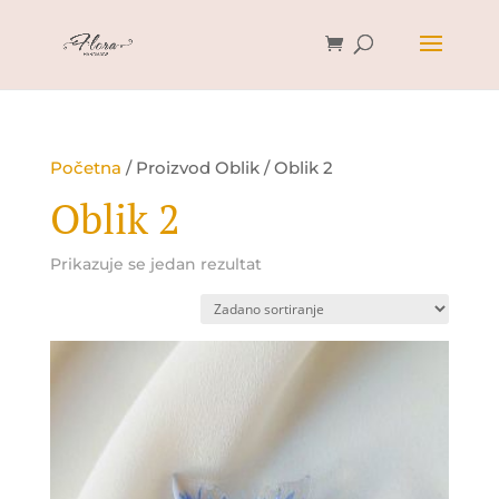
Početna
/ Proizvod Oblik / Oblik 2
Oblik 2
Prikazuje se jedan rezultat