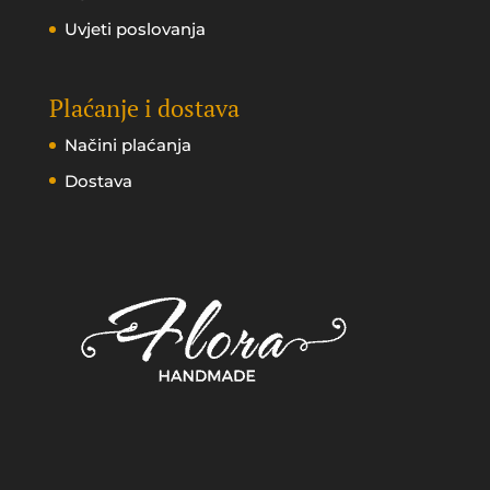
Uvjeti poslovanja
Plaćanje i dostava
Načini plaćanja
Dostava